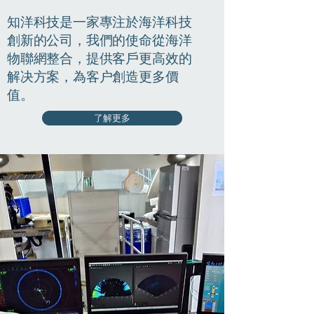
知洋科技是一家專注於海洋科技
創新的公司，我們的使命從海洋
物聯網整合，提供客戶更高效的
解决方案，為客户創造更多價
值。
了解更多