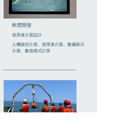
軟體開發
使用者介面設計
人機操控介面、使用者介面、數據顯示
介面、數值模式計算
水下作業