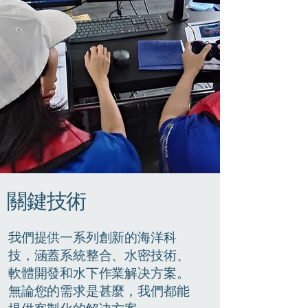
關鍵技術
我們提供一系列創新的海洋科
技，涵蓋系統整合、水密技術、
軟體開發和水下作業解决方案。
無論您的需求是甚麼，我們都能